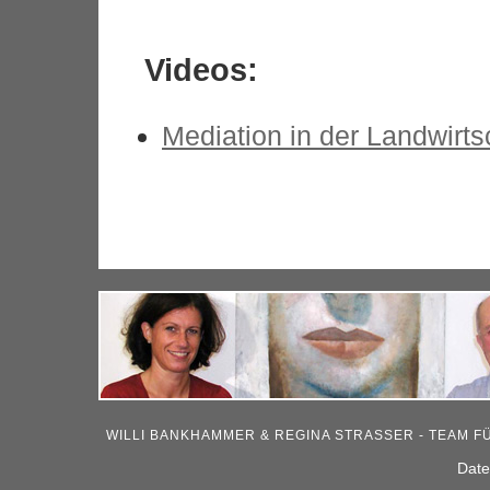
Videos:
Mediation in der Landwirts
WILLI BANKHAMMER & REGINA STRASSER - TEAM FÜ
Date